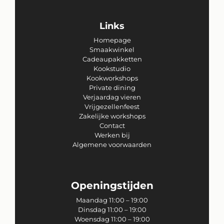
Links
Homepage
Smaakwinkel
Cadeaupakketten
Kookstudio
Kookworkshops
Private dining
Verjaardag vieren
Vrijgezellenfeest
Zakelijke workshops
Contact
Werken bij
Algemene voorwaarden
Openingstijden
Maandag 11:00 – 19:00
Dinsdag 11:00 – 19:00
Woensdag 11:00 – 19:00