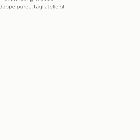
dappelpuree, tagliatelle of