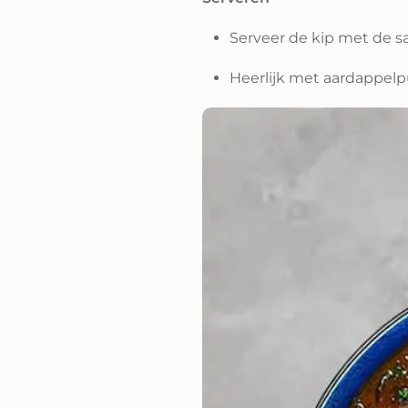
Serveer de kip met de s
Heerlijk met aardappelp