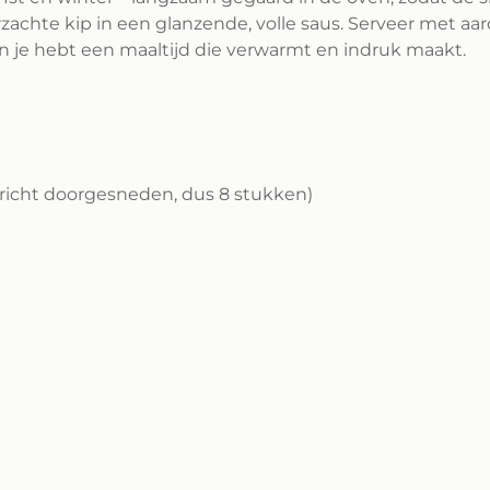
rzachte kip in een glanzende, volle saus. Serveer met aar
 je hebt een maaltijd die verwarmt en indruk maakt.
richt doorgesneden, dus 8 stukken)