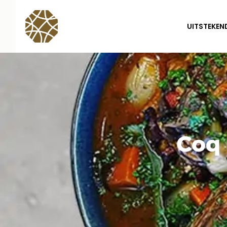
UITSTEKEN
Coq 