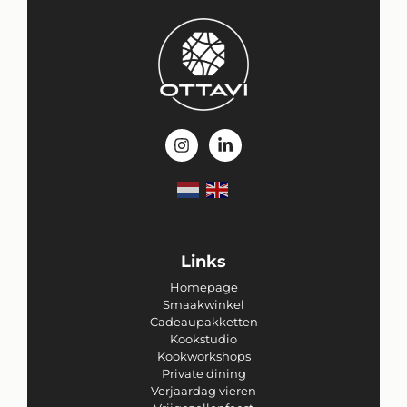
Links
Homepage
Smaakwinkel
Cadeaupakketten
Kookstudio
Kookworkshops
Private dining
Verjaardag vieren