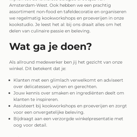
Amsterdam-West. Ook hebben we een prachtig
assortiment non-food en tafeldecoratie en organiseren
we regelmatig kookworkshops en proeverijen in onze
kookstudio. Je leest het al: bij ons draait alles om het
delen van culinaire passie en beleving.
Wat ga je doen?
Als allround medewerker ben jij het gezicht van onze
winkel. Dit betekent dat je:
Klanten met een glimlach verwelkomt en adviseert
over delicatessen, wijnen en gerechten.
Jouw kennis over smaken en ingrediënten deelt om
klanten te inspireren.
Assisteert bij kookworkshops en proeverijen en zorgt
voor een onvergetelijke beleving.
Bijdraagt aan een verzorgde winkelpresentatie met
oog voor detail.