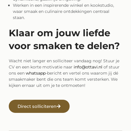
Werken in een inspirerende winkel en kookstudio,
waar smaak en culinaire ontdekkingen centraal
staan.
Klaar om jouw liefde
voor smaken te delen?
Wacht niet langer en solliciteer vandaag nog! Stuur je
CV en een korte motivatie naar
info@ottavi.nl
of stuur
ons een
whatsapp
-bericht en vertel ons waarom jij dé
smaakmaker bent die ons team komt versterken. We
kijken ernaar uit om je te ontmoeten!
Direct solliciteren