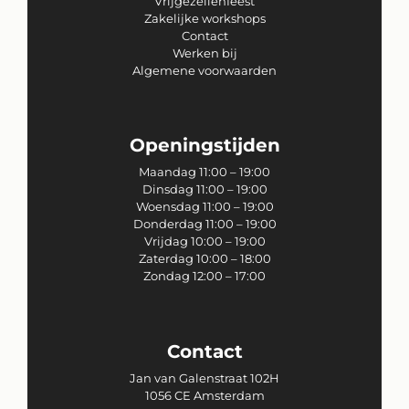
Vrijgezellenfeest
Zakelijke workshops
Contact
Werken bij
Algemene voorwaarden
Openingstijden
Maandag 11:00 – 19:00
Dinsdag 11:00 – 19:00
Woensdag 11:00 – 19:00
Donderdag 11:00 – 19:00
Vrijdag 10:00 – 19:00
Zaterdag 10:00 – 18:00
Zondag 12:00 – 17:00
Contact
Jan van Galenstraat 102H
1056 CE Amsterdam