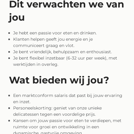
Dit verwachten we van
jou
Je hebt een passie voor eten en drinken.
Klanten helpen geeft jou energie en je
communiceert graag en vlot.
Je bent vriendelijk, behulpzaam en enthousiast.
Je bent flexibel inzetbaar (6-32 uur per week), met
werktijden in overleg.
Wat bieden wij jou?
Een marktconform salaris dat past bij jouw ervaring
en inzet.
Personeelskorting: geniet van onze unieke
delicatessen tegen een voordelige prijs.
Kansen om jouw passie voor eten te verdiepen, met
ruimte voor groei en ontwikkeling in een
dynamische, gastvrije omgeving.