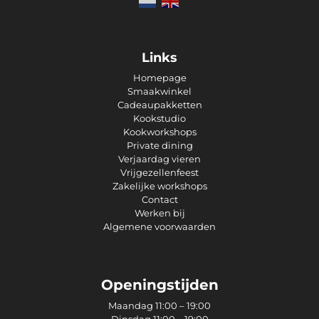
Links
Homepage
Smaakwinkel
Cadeaupakketten
Kookstudio
Kookworkshops
Private dining
Verjaardag vieren
Vrijgezellenfeest
Zakelijke workshops
Contact
Werken bij
Algemene voorwaarden
Openingstijden
Maandag 11:00 – 19:00