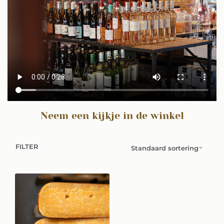
Neem een kijkje in de winkel
FILTER
Standaard sortering