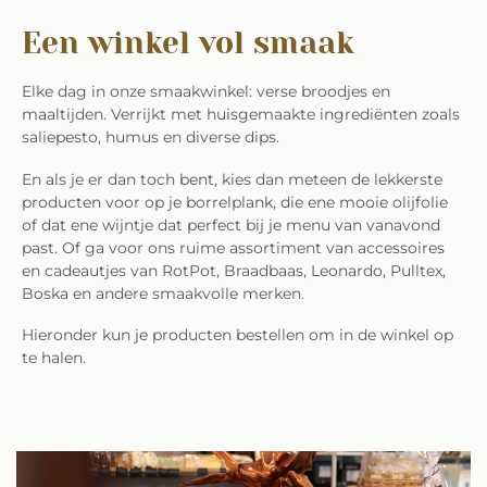
Een winkel vol smaak
Elke dag in onze smaakwinkel: verse broodjes en
maaltijden. Verrijkt met huisgemaakte ingrediënten zoals
saliepesto, humus en diverse dips.
En als je er dan toch bent, kies dan meteen de lekkerste
producten voor op je borrelplank, die ene mooie olijfolie
of dat ene wijntje dat perfect bij je menu van vanavond
past. Of ga voor ons ruime assortiment van accessoires
en cadeautjes van RotPot, Braadbaas, Leonardo, Pulltex,
Boska en andere smaakvolle merken.
Hieronder kun je producten bestellen om in de winkel op
te halen.