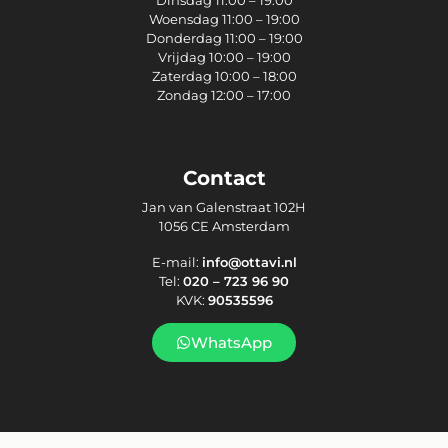
Dinsdag 11:00 – 19:00
Woensdag 11:00 – 19:00
Donderdag 11:00 – 19:00
Vrijdag 10:00 – 19:00
Zaterdag 10:00 – 18:00
Zondag 12:00 – 17:00
Contact
Jan van Galenstraat 102H
1056 CE Amsterdam
E-mail:
info@ottavi.nl
Tel:
020 – 723 96 90
KVK:
90535596
WhatsApp