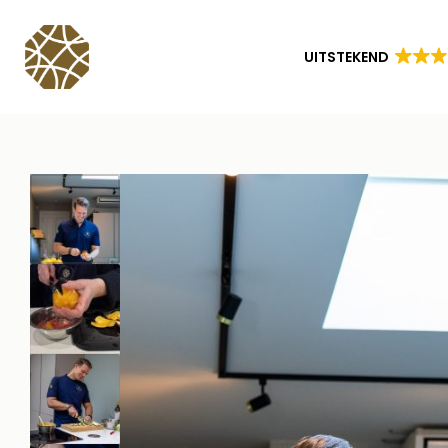
UITSTEKEND