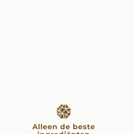
Alleen de beste