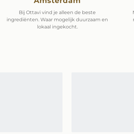
Amsterdam
Bij Ottavi vind je alleen de beste
ingrediënten. Waar mogelijk duurzaam en
lokaal ingekocht.
ucten