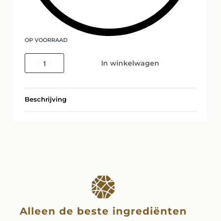
OP VOORRAAD
In winkelwagen
Beschrijving
Alleen de beste ingrediënten