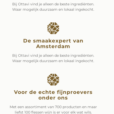
Bij Ottavi vind je alleen de beste ingrediënten.
Waar mogelijk duurzaam en lokaal ingekocht.
De smaakexpert van
Amsterdam
Bij Ottavi vind je alleen de beste ingrediënten.
Waar mogelijk duurzaam en lokaal ingekocht.
Voor de echte fijnproevers
onder ons
Met een assortiment van 700 producten en maar
liefst 100 flessen wijn is er voor elk wat wils.