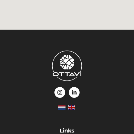
Links