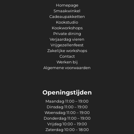
Homepage
Smaakwinkel
Cadeaupakketten
Kookstudio
Kookworkshops
Private dining
Verjaardag vieren
Vrijgezellenfeest
Zakelijke workshops
Contact
Werken bij
Algemene voorwaarden
Openingstijden
Maandag 11:00 – 19:00
Dinsdag 11:00 – 19:00
Woensdag 11:00 – 19:00
Donderdag 11:00 – 19:00
Vrijdag 10:00 – 19:00
Zaterdag 10:00 – 18:00