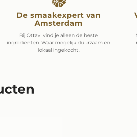
De smaakexpert van
Amsterdam
Bij Ottavi vind je alleen de beste
ingrediënten. Waar mogelijk duurzaam en
lokaal ingekocht.
ucten